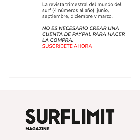
La revista trimestral del mundo del
surf (4 números al año): junio,
septiembre, diciembre y marzo.
NO ES NECESARIO CREAR UNA
CUENTA DE PAYPAL PARA HACER
LA COMPRA.
SUSCRÍBETE AHORA