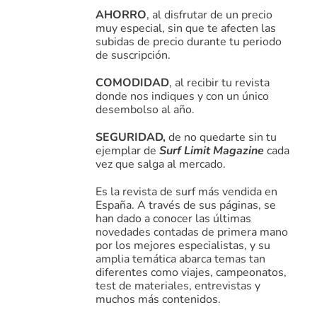
AHORRO
, al disfrutar de un precio
muy especial, sin que te afecten las
subidas de precio durante tu periodo
de suscripción.
COMODIDAD
, al recibir tu revista
donde nos indiques y con un único
desembolso al año.
SEGURIDAD,
de no quedarte sin tu
ejemplar de
Surf Limit Magazine
cada
vez que salga al mercado.
Es la revista de surf más vendida en
España. A través de sus páginas, se
han dado a conocer las últimas
novedades contadas de primera mano
por los mejores especialistas, y su
amplia temática abarca temas tan
diferentes como viajes, campeonatos,
test de materiales, entrevistas y
muchos más contenidos.