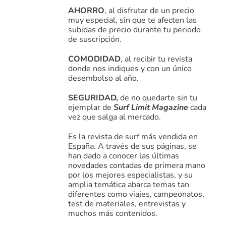
AHORRO
, al disfrutar de un precio
muy especial, sin que te afecten las
subidas de precio durante tu periodo
de suscripción.
COMODIDAD
, al recibir tu revista
donde nos indiques y con un único
desembolso al año.
SEGURIDAD,
de no quedarte sin tu
ejemplar de
Surf Limit Magazine
cada
vez que salga al mercado.
Es la revista de surf más vendida en
España. A través de sus páginas, se
han dado a conocer las últimas
novedades contadas de primera mano
por los mejores especialistas, y su
amplia temática abarca temas tan
diferentes como viajes, campeonatos,
test de materiales, entrevistas y
muchos más contenidos.