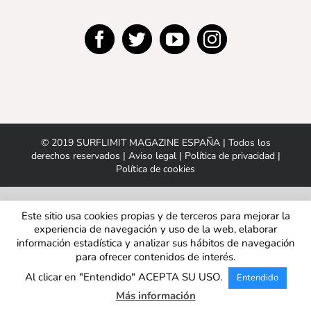
© 2019 SURFLIMIT MAGAZINE ESPAÑA | Todos los
derechos reservados |
Aviso legal
|
Política de privacidad
|
Política de cookies
Este sitio usa cookies propias y de terceros para mejorar la
experiencia de navegación y uso de la web, elaborar
información estadística y analizar sus hábitos de navegación
para ofrecer contenidos de interés.
Al clicar en "Entendido" ACEPTA SU USO.
Entendido
Más información