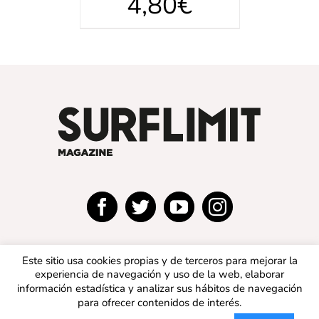
4,80
€
Este sitio usa cookies propias y de terceros para mejorar la
experiencia de navegación y uso de la web, elaborar
información estadística y analizar sus hábitos de navegación
para ofrecer contenidos de interés.
© 2019 SURFLIMIT MAGAZINE ESPAÑA | Todos los