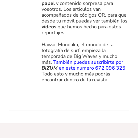
papel
y contenido sorpresa para
vosotros. Los artículos van
acompañados de códigos QR, para que
desde tu móvil puedas ver también los
vídeos
que hemos hecho para estos
reportajes.
Hawai, Mundaka, el mundo de la
fotografía de surf, empieza la
temporada de Big Waves y mucho
más.
También puedes suscribirte por
BIZUM
en este número 672 096 325
Todo esto y mucho más podrás
encontrar dentro de la revista.