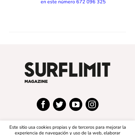
en este número 672 096 325
Este sitio usa cookies propias y de terceros para mejorar la
experiencia de navegación y uso de la web, elaborar