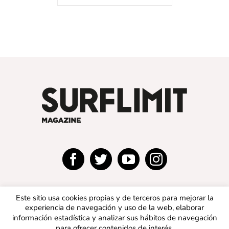
Este sitio usa cookies propias y de terceros para mejorar la
experiencia de navegación y uso de la web, elaborar
información estadística y analizar sus hábitos de navegación
para ofrecer contenidos de interés.