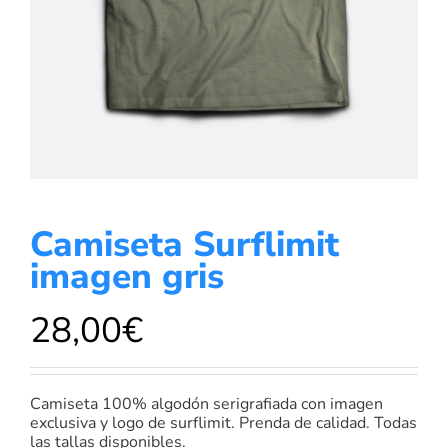
Camiseta Surflimit
imagen gris
28,00
€
Camiseta 100% algodón serigrafiada con imagen
exclusiva y logo de surflimit. Prenda de calidad. Todas
las tallas disponibles.