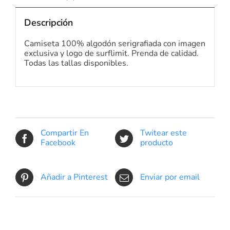
Descripción
Camiseta 100% algodón serigrafiada con imagen
exclusiva y logo de surflimit. Prenda de calidad.
Todas las tallas disponibles.
Compartir En
Twitear este
Facebook
producto
Añadir a Pinterest
Enviar por email