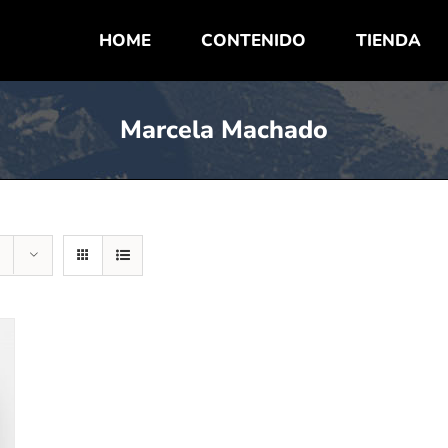
HOME
CONTENIDO
TIENDA
Marcela Machado