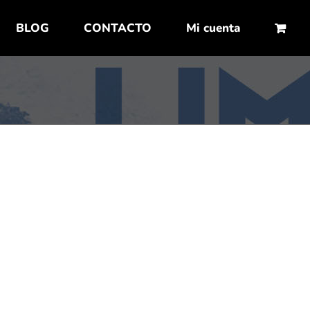
BLOG
CONTACTO
Mi cuenta