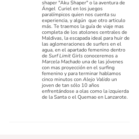
shaper "Aku Shaper" o la aventura de
Ángel Curiel en los juegos
paralímpicos quien nos cuenta su
experiencia, y algún que otro articulo
más. Te traemos la guía de viaje mas
completa de los atolones centrales de
Maldivas, la escapada ideal para huir de
las aglomeraciones de surfers en el
agua, en el apartado femenino dentro
de
Surf Limit Girls
conoceremos a
Marcela Machado
una de las jóvenes
con mas proyección en el surfing
femenino y para terminar hablamos
cinco minutos con
Alejo Valido
un
joven de tan sólo 10 años
enfrentándose a olas como la izquierda
de la Santa o el Quemao en Lanzarote.