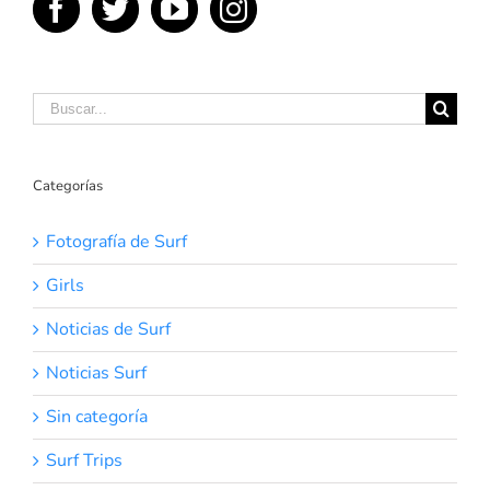
Buscar:
Categorías
Fotografía de Surf
Girls
Noticias de Surf
Noticias Surf
Sin categoría
Surf Trips