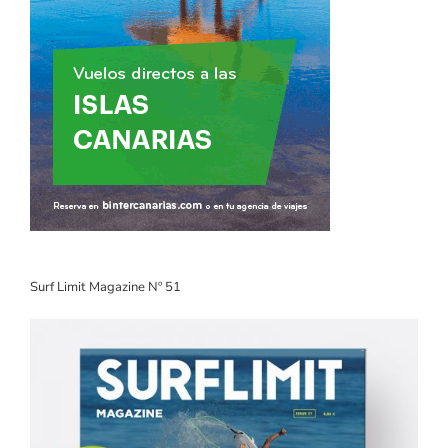
Surf Limit Magazine Nº 51