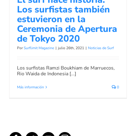
Los surfistas también
estuvieron en la
Ceremonia de Apertura
de Tokyo 2020
Por
Surflimit Magazine
|
julio 26th, 2021
|
Noticias de Surf
Los surfistas Ramzi Boukhiam de Marruecos,
Rio Waida de Indonesia [...]
Más información
0