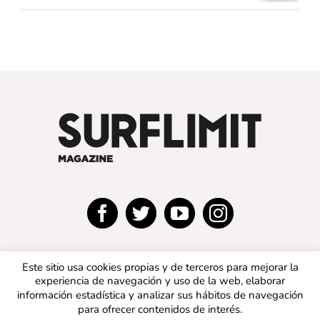
Este sitio usa cookies propias y de terceros para mejorar la
experiencia de navegación y uso de la web, elaborar
información estadística y analizar sus hábitos de navegación
para ofrecer contenidos de interés.
© 2019 SURFLIMIT MAGAZINE ESPAÑA | Todos los