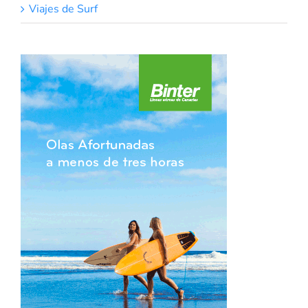
Viajes de Surf