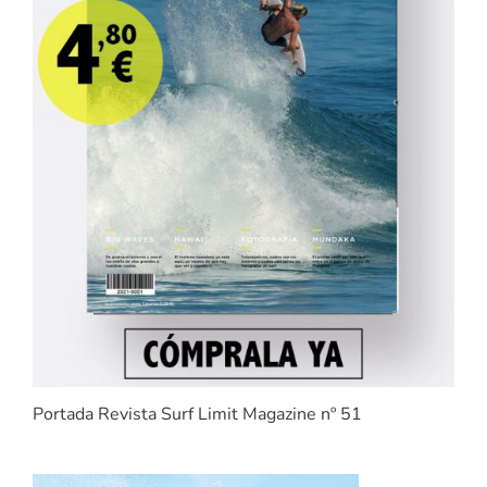
Portada Revista Surf Limit Magazine nº 51