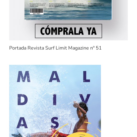
Portada Revista Surf Limit Magazine nº 51