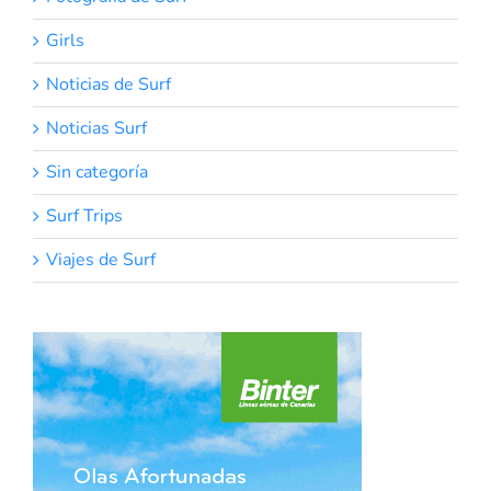
Girls
Noticias de Surf
Noticias Surf
Sin categoría
Surf Trips
Viajes de Surf