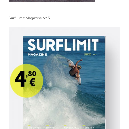
Surf Limit Magazine Nº 51