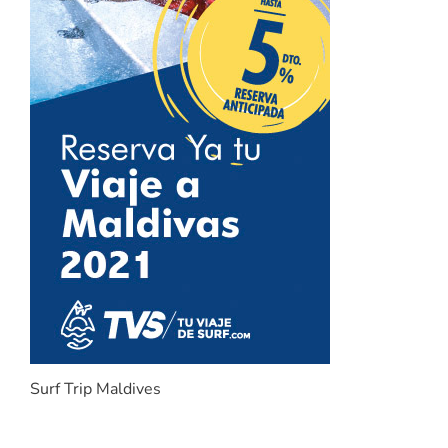
Surf Trip Maldives