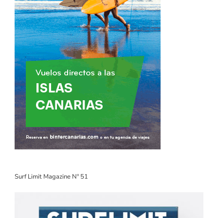
Surf Limit Magazine Nº 51