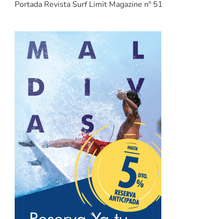
Portada Revista Surf Limit Magazine nº 51