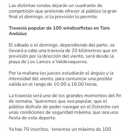
Las distintas rondas dejarán un cuadrante de
competición que pretende ofrecer al público la gran
final el domingo, si la previsión lo permite.
Travesía popular de 100 windsurfistas en Toro
Andaluz
El sábado o el domingo, dependiendo del parte, se
llevará a cabo una travesía de 20 kilómetros que en
previsión por la dirección del viento, será desde la
playa de Los Lances a Valdevaqueros.
Por la mañana los jueces estudiarán el ángulo y la
intensidad del viento, para comunicar una posible
salida en el rango de 10.00 a 16.00 horas.
La travesía será uno de los grandes momentos del fin
de semana, “queremos que sea popular, que el
público disfrute de poder navegar en el Estrecho con
unas condiciones de seguridad máxima, que sea una
fiesta de este deporte.
Ya hay 70 inscritos, tenemos un máximo de 100