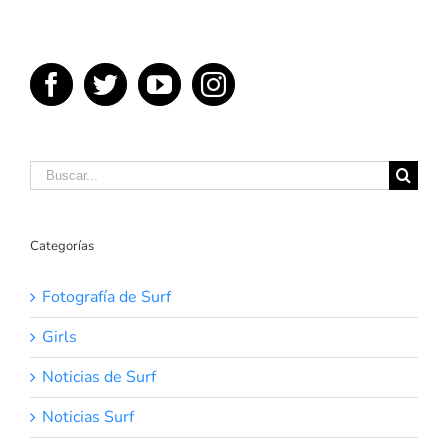
Buscar:
Categorías
Fotografía de Surf
Girls
Noticias de Surf
Noticias Surf