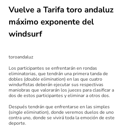
Vuelve a Tarifa toro andaluz
máximo exponente del
windsurf
toroandaluz
Los participantes se enfrentarán en rondas
eliminatorias, que tendrán una primera tanda de
dobles (
double elimination
) en las que cuatro
windurfistas deberán ejecutar sus respectivas
maniobras que valorarán los jueces para clasificar a
dos de estos participantes y eliminar a otros dos.
Después tendrán que enfrentarse en las simples
(
single elimination
), donde veremos duelos de uno
contra uno, donde se vivirá toda la emoción de este
deporte.