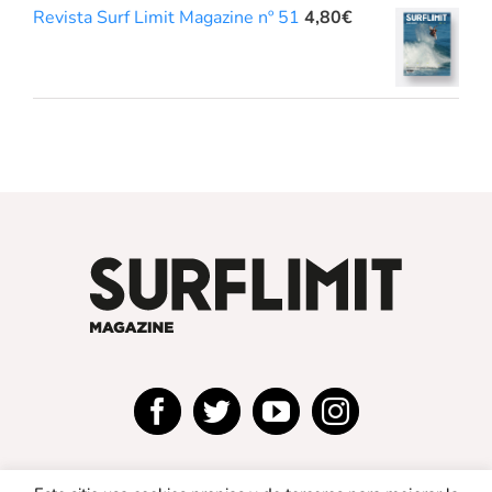
Revista Surf Limit Magazine nº 51
4,80
€