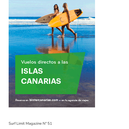
Surf Limit Magazine Nº 51