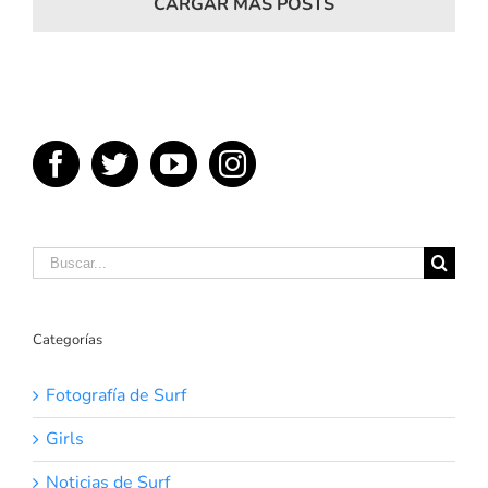
CARGAR MÁS POSTS
Buscar:
Categorías
Fotografía de Surf
Girls
Noticias de Surf