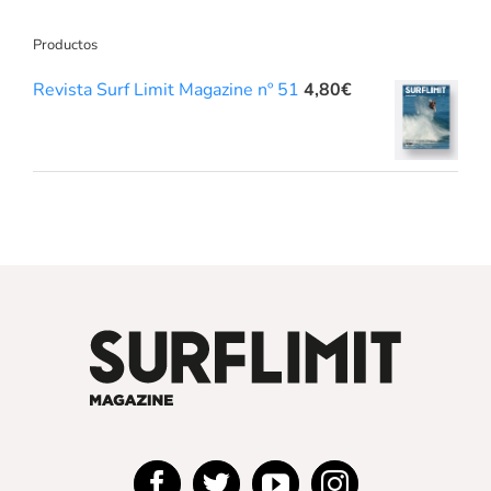
Productos
Revista Surf Limit Magazine nº 51
4,80
€