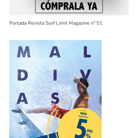
Portada Revista Surf Limit Magazine nº 51