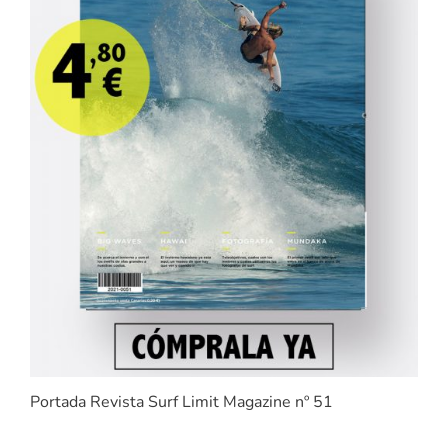
Portada Revista Surf Limit Magazine nº 51