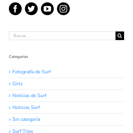
Buscar:
Categorías
Fotografía de Surf
Girls
Noticias de Surf
Noticias Surf
Sin categoría
Surf Trips