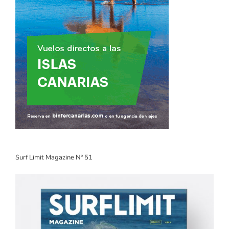
Surf Limit Magazine Nº 51