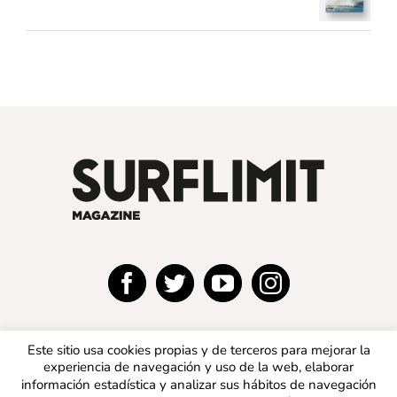
Este sitio usa cookies propias y de terceros para mejorar la
experiencia de navegación y uso de la web, elaborar
información estadística y analizar sus hábitos de navegación