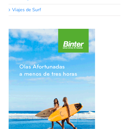
Viajes de Surf