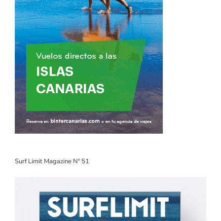
Surf Limit Magazine Nº 51