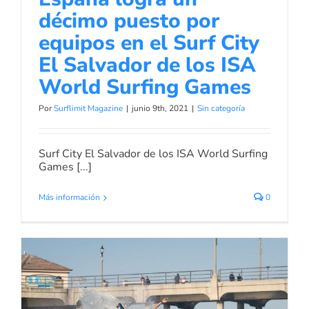
décimo puesto por
equipos en el Surf City
El Salvador de los ISA
World Surfing Games
Por
Surflimit Magazine
|
junio 9th, 2021
|
Sin categoría
Surf City El Salvador de los ISA World Surfing
Games [...]
Más información
0