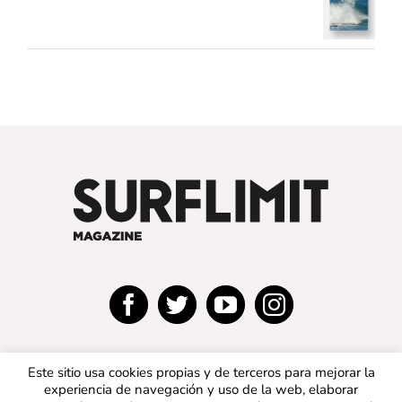
Este sitio usa cookies propias y de terceros para mejorar la
experiencia de navegación y uso de la web, elaborar