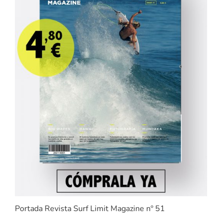
Portada Revista Surf Limit Magazine nº 51