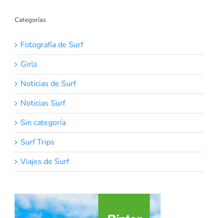
Categorías
Fotografía de Surf
Girls
Noticias de Surf
Noticias Surf
Sin categoría
Surf Trips
Viajes de Surf