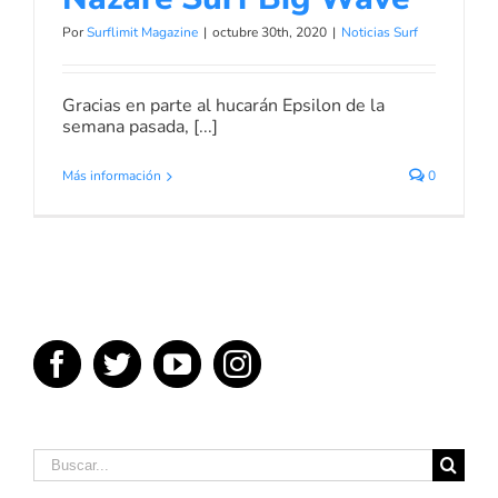
Por
Surflimit Magazine
|
octubre 30th, 2020
|
Noticias Surf
Gracias en parte al hucarán Epsilon de la
semana pasada, [...]
Más información
0
Buscar: