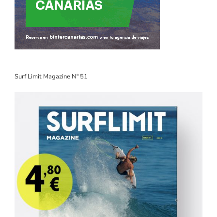
Surf Limit Magazine Nº 51