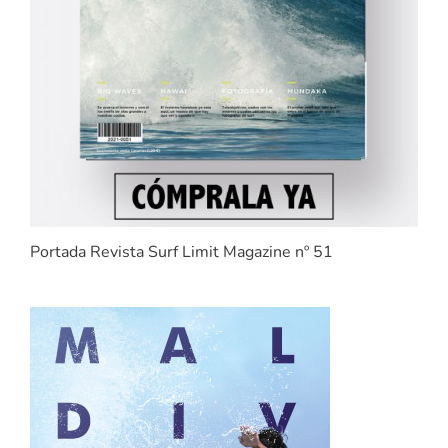
Portada Revista Surf Limit Magazine nº 51