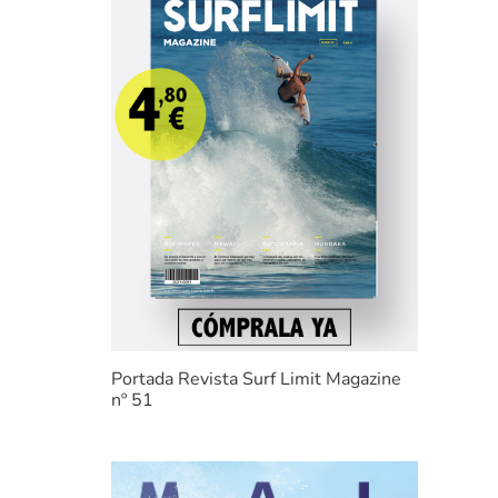
Portada Revista Surf Limit Magazine
nº 51