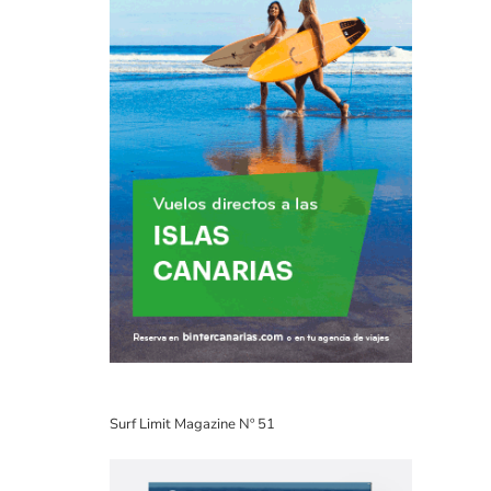
Surf Limit Magazine Nº 51