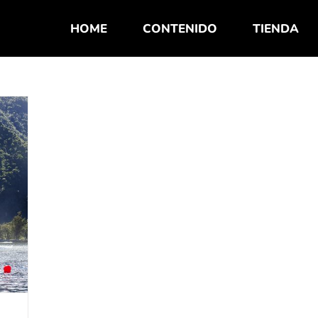
HOME
CONTENIDO
TIENDA
1