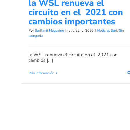
la WSL renueva el
circuito en el 2021 con
cambios importantes
Por
Surflimit Magazine
|
julio 22nd, 2020
|
Noticias Surf
,
Sin
categoría
la WSL renueva el circuito en el 2021 con
cambios [...]
Más información