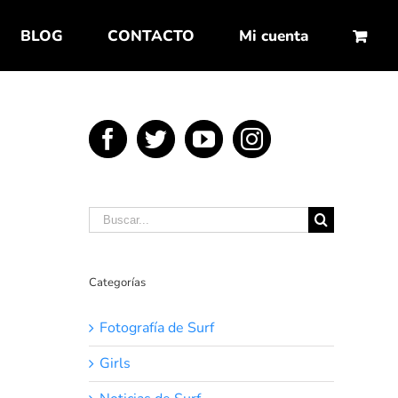
BLOG
CONTACTO
Mi cuenta
Buscar:
Categorías
Fotografía de Surf
Girls