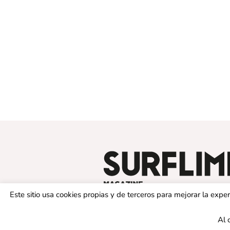
Este sitio usa cookies propias y de terceros para mejorar la exp
Al 
© 2019 SURFLIMIT MAGAZINE