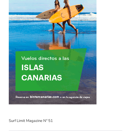
Surf Limit Magazine Nº 51