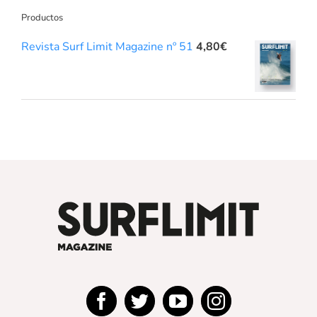
Productos
Revista Surf Limit Magazine nº 51
4,80
€