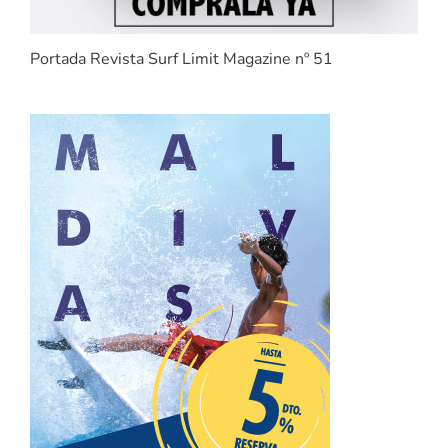
Portada Revista Surf Limit Magazine nº 51