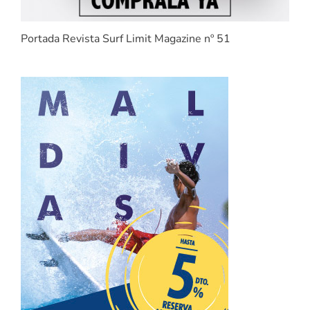
Portada Revista Surf Limit Magazine nº 51