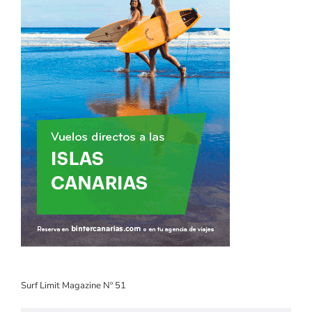
Surf Limit Magazine Nº 51