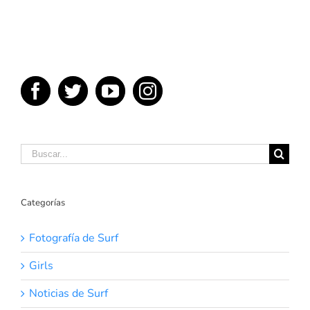
Buscar:
Categorías
Fotografía de Surf
Girls
Noticias de Surf