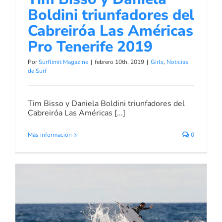
Boldini triunfadores del
Cabreiróa Las Américas
Pro Tenerife 2019
Por
Surflimit Magazine
|
febrero 10th, 2019
|
Girls
,
Noticias
de Surf
Tim Bisso y Daniela Boldini triunfadores del
Cabreiróa Las Américas [...]
Más información
0