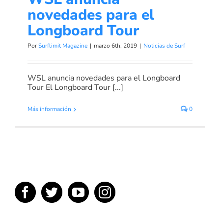
novedades para el
Longboard Tour
Por
Surflimit Magazine
|
marzo 6th, 2019
|
Noticias de Surf
WSL anuncia novedades para el Longboard
Tour El Longboard Tour [...]
Más información
0