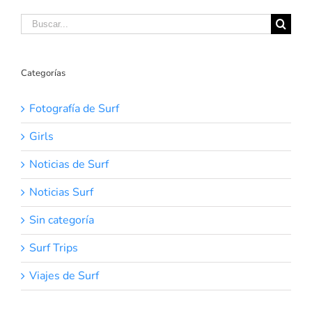
Buscar:
Categorías
Fotografía de Surf
Girls
Noticias de Surf
Noticias Surf
Sin categoría
Surf Trips
Viajes de Surf