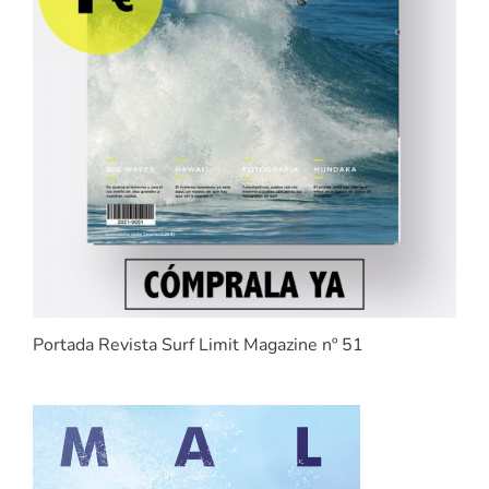
Portada Revista Surf Limit Magazine nº 51