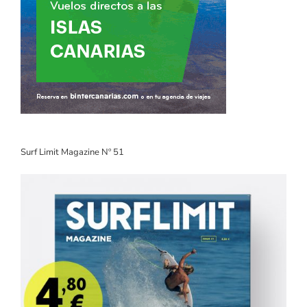
Surf Limit Magazine Nº 51