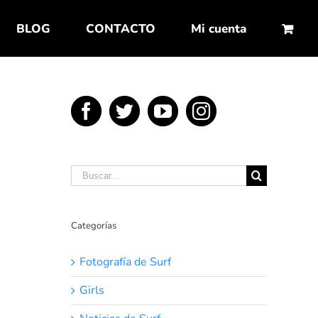
BLOG
CONTACTO
Mi cuenta
Buscar:
Categorías
Fotografía de Surf
Girls