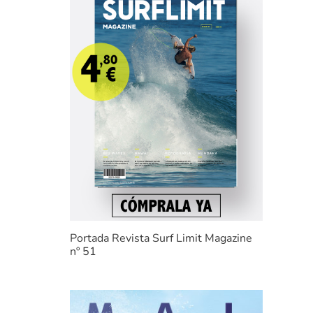
Portada Revista Surf Limit Magazine
nº 51