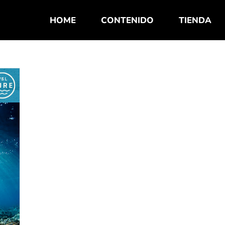
HOME
CONTENIDO
TIENDA
l