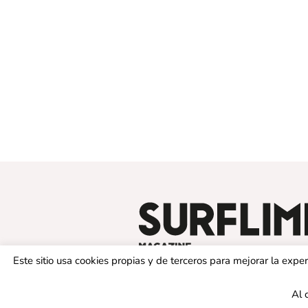
Este sitio usa cookies propias y de terceros para mejorar la exp
Al 
© 2019 SURFLIMIT MAGAZINE