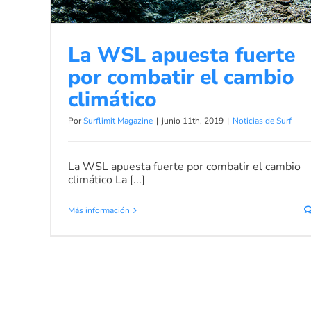
La WSL apuesta fuerte
por combatir el cambio
climático
Por
Surflimit Magazine
|
junio 11th, 2019
|
Noticias de Surf
La WSL apuesta fuerte por combatir el cambio
climático La [...]
Más información