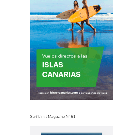
Surf Limit Magazine Nº 51