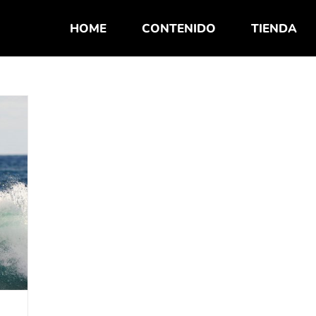
HOME
CONTENIDO
TIENDA
e