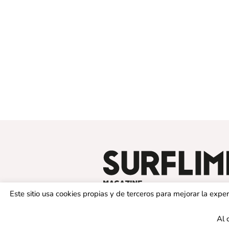
Este sitio usa cookies propias y de terceros para mejorar la exp
Al 
© 2019 SURFLIMIT MAGAZINE