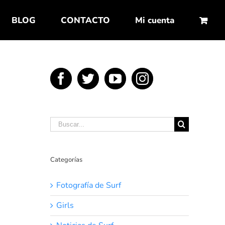
BLOG
CONTACTO
Mi cuenta
Buscar:
Categorías
Fotografía de Surf
Girls