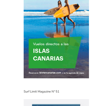
Surf Limit Magazine Nº 51