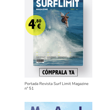
Portada Revista Surf Limit Magazine
nº 51