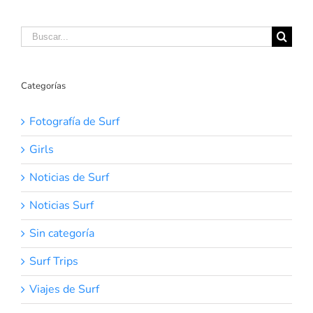
Buscar:
Categorías
Fotografía de Surf
Girls
Noticias de Surf
Noticias Surf
Sin categoría
Surf Trips
Viajes de Surf