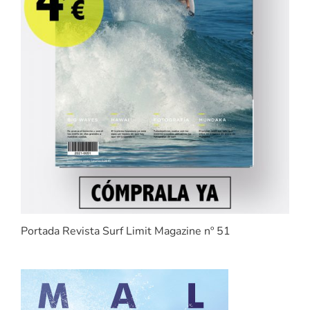
Portada Revista Surf Limit Magazine nº 51