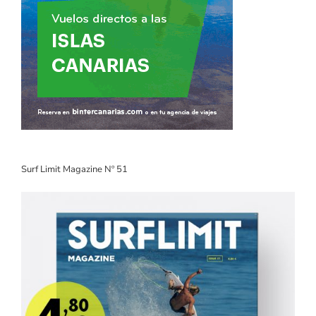
Surf Limit Magazine Nº 51