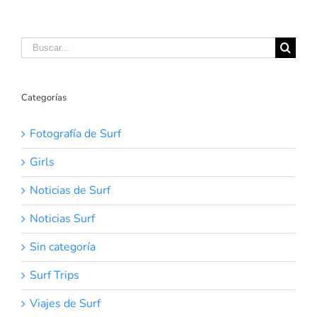
Buscar:
Categorías
Fotografía de Surf
Girls
Noticias de Surf
Noticias Surf
Sin categoría
Surf Trips
Viajes de Surf