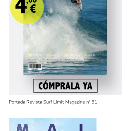
Portada Revista Surf Limit Magazine nº 51