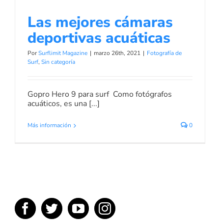
Las mejores cámaras
deportivas acuáticas
Por
Surflimit Magazine
|
marzo 26th, 2021
|
Fotografía de
Surf
,
Sin categoría
Gopro Hero 9 para surf Como fotógrafos
acuáticos, es una [...]
Más información
0