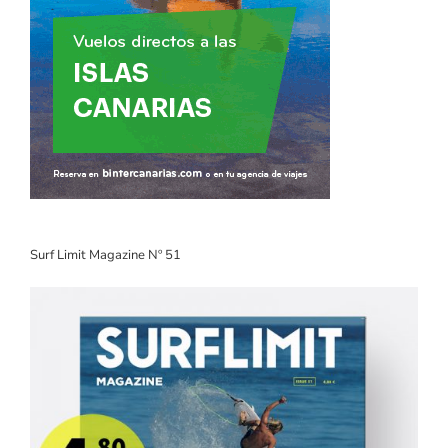
Surf Limit Magazine Nº 51