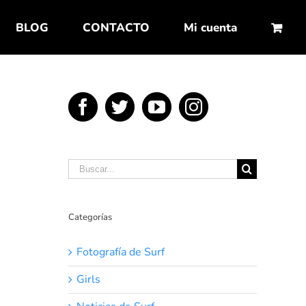
BLOG
CONTACTO
Mi cuenta
Buscar:
Categorías
Fotografía de Surf
Girls