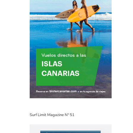
Surf Limit Magazine Nº 51