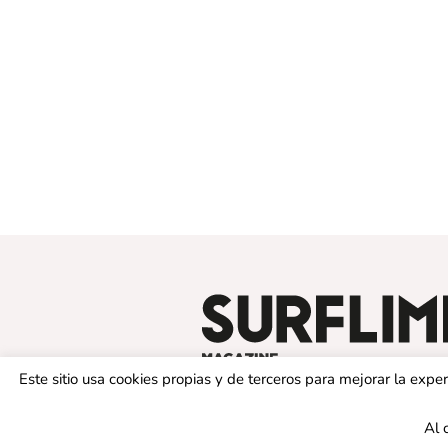
Este sitio usa cookies propias y de terceros para mejorar la exp
Al 
© 2019 SURFLIMIT MAGAZINE