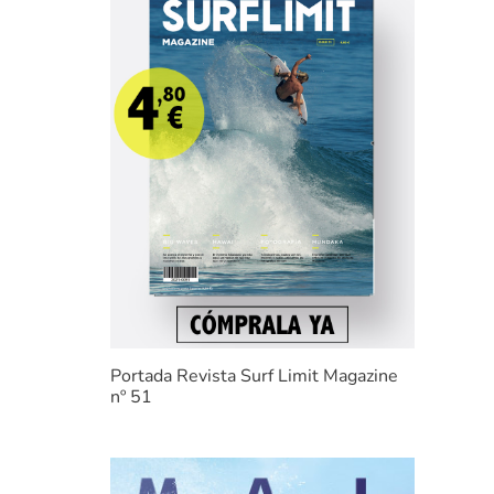
Portada Revista Surf Limit Magazine
nº 51