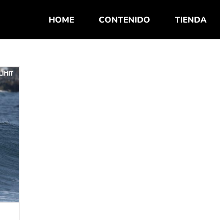
HOME
CONTENIDO
TIENDA