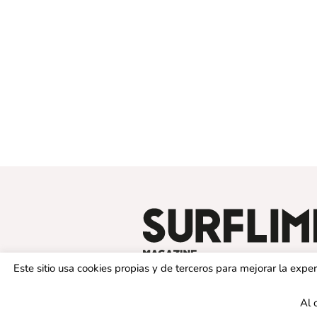
Este sitio usa cookies propias y de terceros para mejorar la exp
Al 
© 2019 SURFLIMIT MAGAZINE