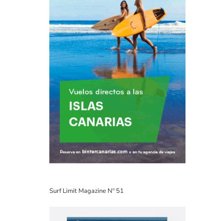
Surf Limit Magazine Nº 51