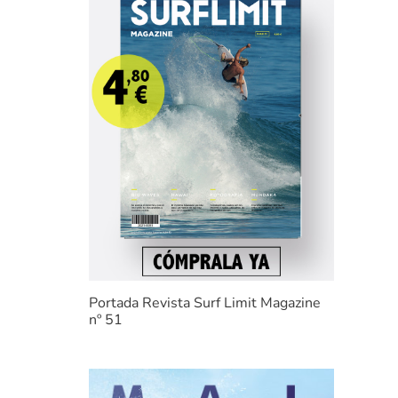
Portada Revista Surf Limit Magazine
nº 51