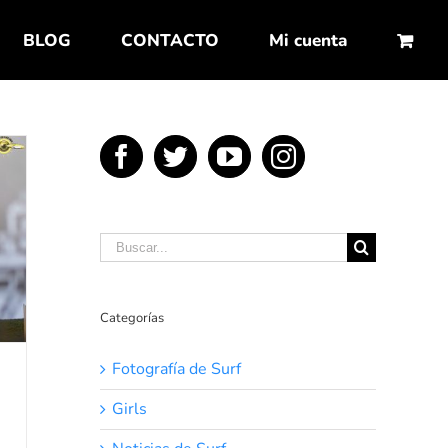
BLOG
CONTACTO
Mi cuenta
Buscar:
Categorías
Fotografía de Surf
Girls