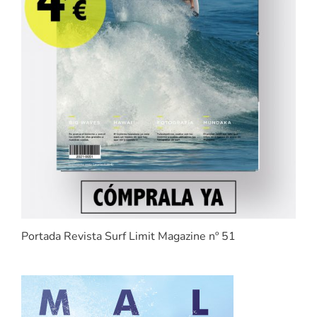
Portada Revista Surf Limit Magazine nº 51