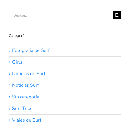
Buscar:
Categorías
Fotografía de Surf
Girls
Noticias de Surf
Noticias Surf
Sin categoría
Surf Trips
Viajes de Surf