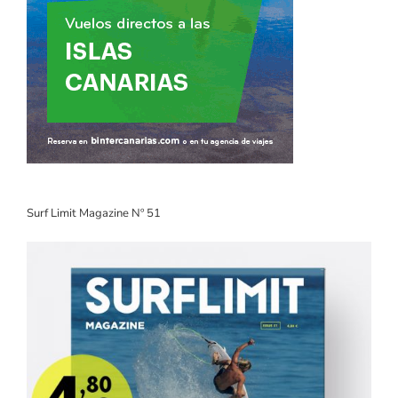
Surf Limit Magazine Nº 51