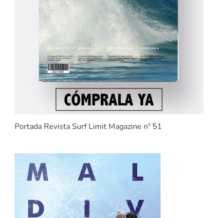
Portada Revista Surf Limit Magazine nº 51