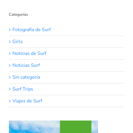
Categorías
Fotografía de Surf
Girls
Noticias de Surf
Noticias Surf
Sin categoría
Surf Trips
Viajes de Surf