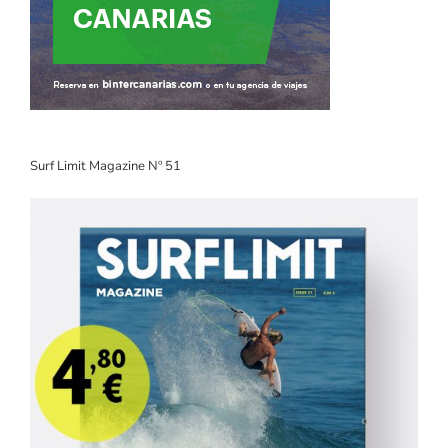
Surf Limit Magazine Nº 51