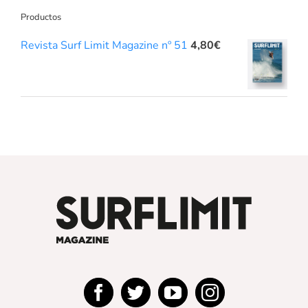
Productos
Revista Surf Limit Magazine nº 51
4,80
€