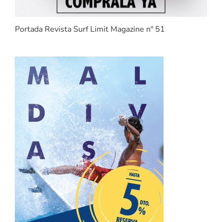
Portada Revista Surf Limit Magazine nº 51