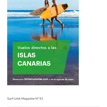
Surf Limit Magazine Nº 51