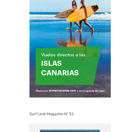
Surf Limit Magazine Nº 51