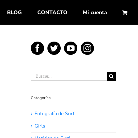
BLOG
CONTACTO
Mi cuenta
Buscar:
Categorías
Fotografía de Surf
Girls