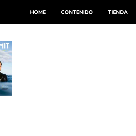
HOME
CONTENIDO
TIENDA