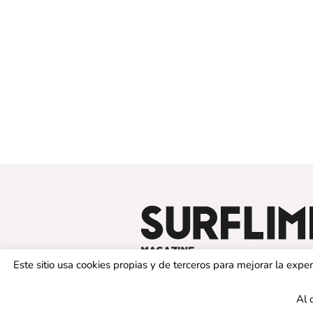
Este sitio usa cookies propias y de terceros para mejorar la exp
Al 
© 2019 SURFLIMIT MAGAZINE