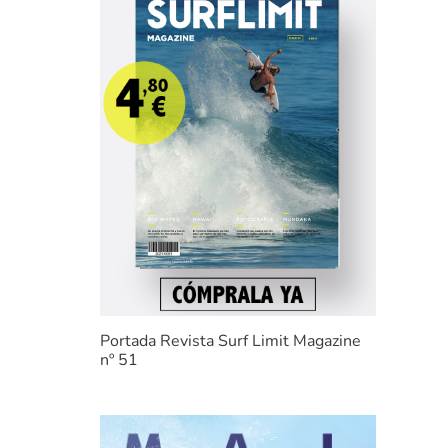
Portada Revista Surf Limit Magazine
nº 51