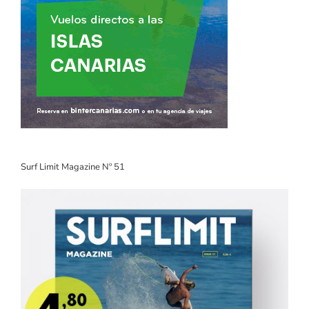
Surf Limit Magazine Nº 51