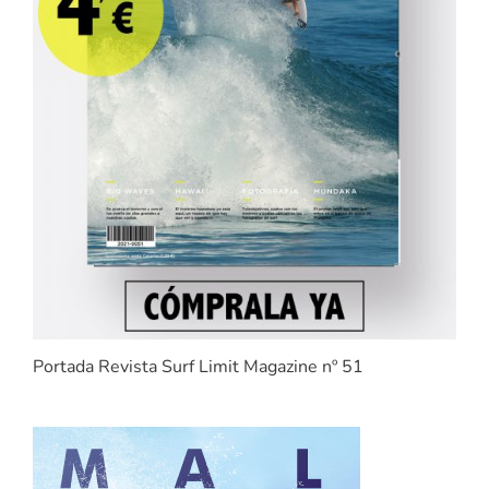
Portada Revista Surf Limit Magazine nº 51