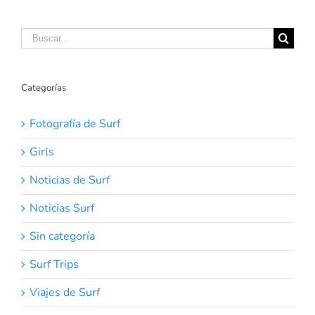
Petersson
Buscar:
Categorías
Fotografía de Surf
Girls
Noticias de Surf
Noticias Surf
Sin categoría
Surf Trips
Viajes de Surf