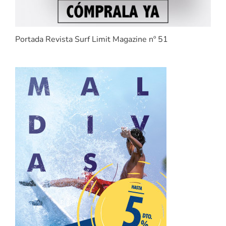
Portada Revista Surf Limit Magazine nº 51