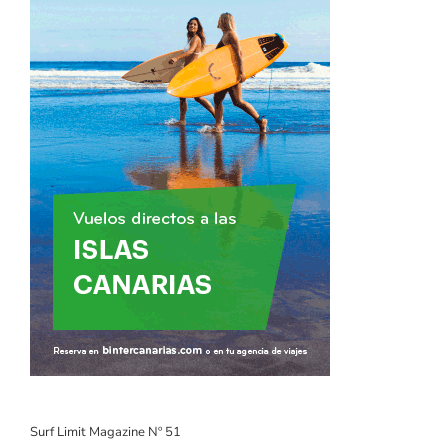
Surf Limit Magazine Nº 51