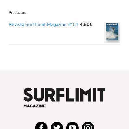
Productos
Revista Surf Limit Magazine nº 51
4,80
€