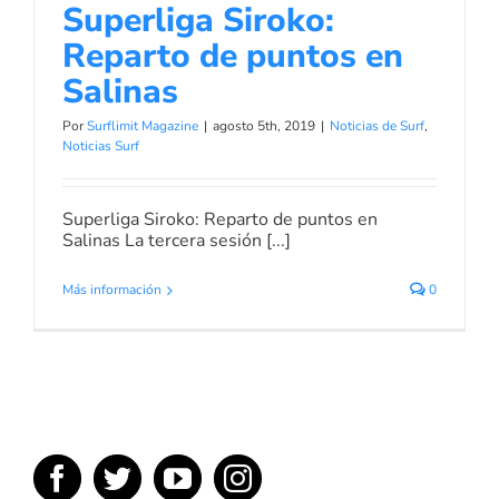
Superliga Siroko:
Reparto de puntos en
Salinas
Por
Surflimit Magazine
|
agosto 5th, 2019
|
Noticias de Surf
,
Noticias Surf
Superliga Siroko: Reparto de puntos en
Salinas La tercera sesión [...]
Más información
0