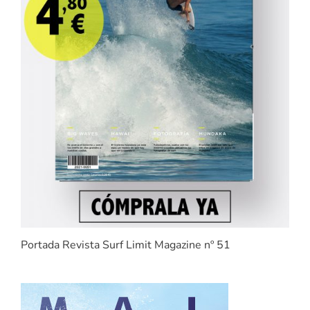
Portada Revista Surf Limit Magazine nº 51