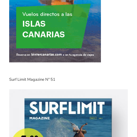
Surf Limit Magazine Nº 51