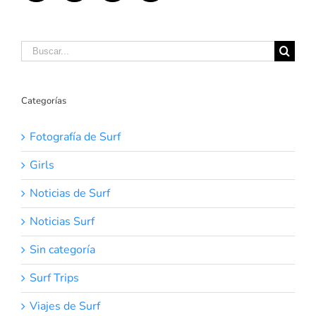
Buscar:
Categorías
Fotografía de Surf
Girls
Noticias de Surf
Noticias Surf
Sin categoría
Surf Trips
Viajes de Surf