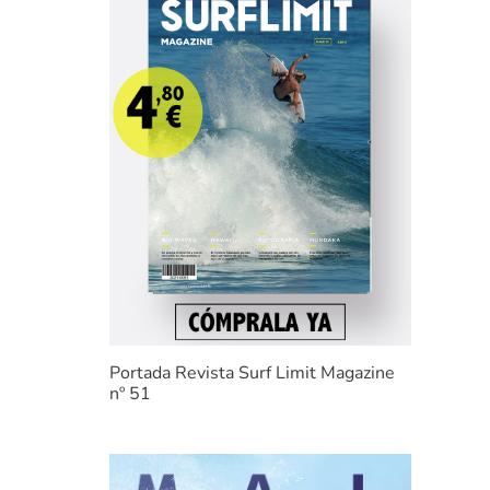
Portada Revista Surf Limit Magazine
nº 51