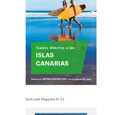
Surf Limit Magazine Nº 51