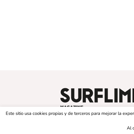
Este sitio usa cookies propias y de terceros para mejorar la exp
Al 
© 2019 SURFLIMIT MAGAZINE