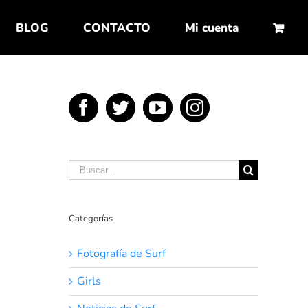
BLOG
CONTACTO
Mi cuenta
Buscar:
Categorías
Fotografía de Surf
Girls