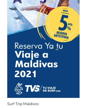
Surf Trip Maldives