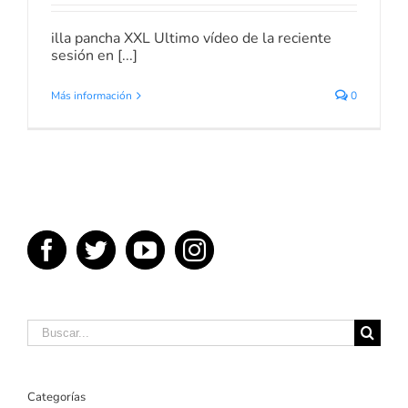
illa pancha XXL Ultimo vídeo de la reciente
sesión en [...]
Más información
0
Buscar:
Categorías