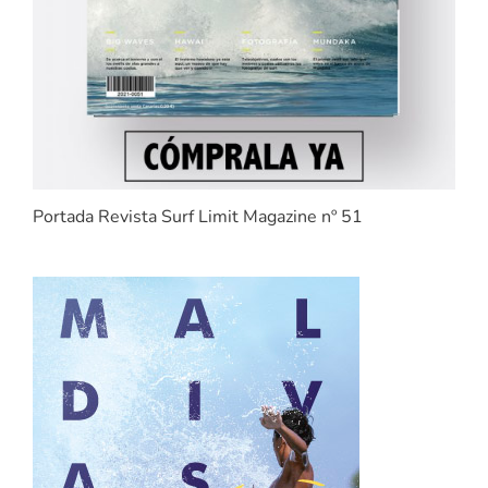
Portada Revista Surf Limit Magazine nº 51