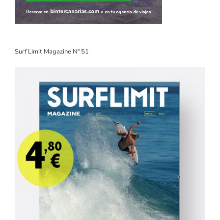
Surf Limit Magazine Nº 51