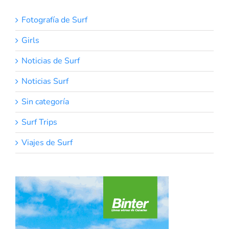
Fotografía de Surf
Girls
Noticias de Surf
Noticias Surf
Sin categoría
Surf Trips
Viajes de Surf