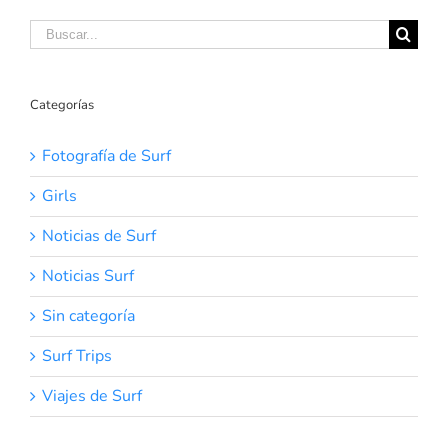
Buscar:
Categorías
Fotografía de Surf
Girls
Noticias de Surf
Noticias Surf
Sin categoría
Surf Trips
Viajes de Surf