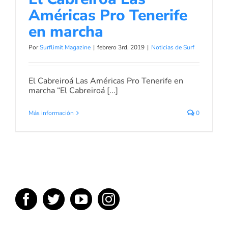
Américas Pro Tenerife
en marcha
Por
Surflimit Magazine
|
febrero 3rd, 2019
|
Noticias de Surf
El Cabreiroá Las Américas Pro Tenerife en
marcha “El Cabreiroá [...]
Más información
0