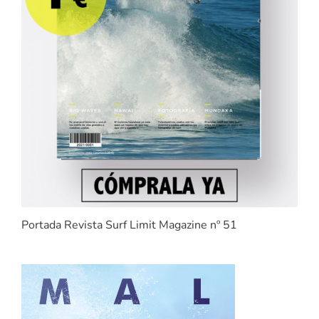
Portada Revista Surf Limit Magazine nº 51