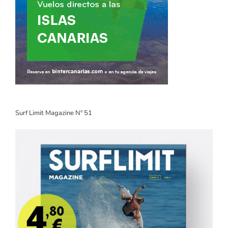
Surf Limit Magazine Nº 51