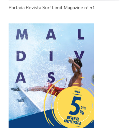
Portada Revista Surf Limit Magazine nº 51