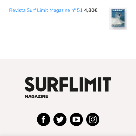
Revista Surf Limit Magazine nº 51
4,80
€