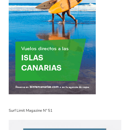
Surf Limit Magazine Nº 51