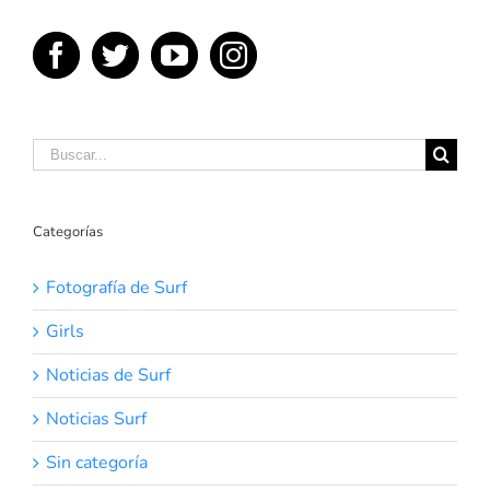
Buscar:
Categorías
Fotografía de Surf
Girls
Noticias de Surf
Noticias Surf
Sin categoría