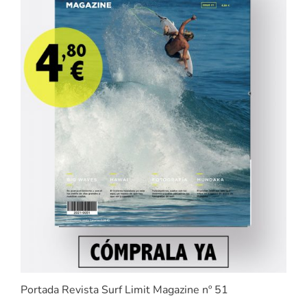
Portada Revista Surf Limit Magazine nº 51