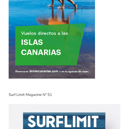
Surf Limit Magazine Nº 51