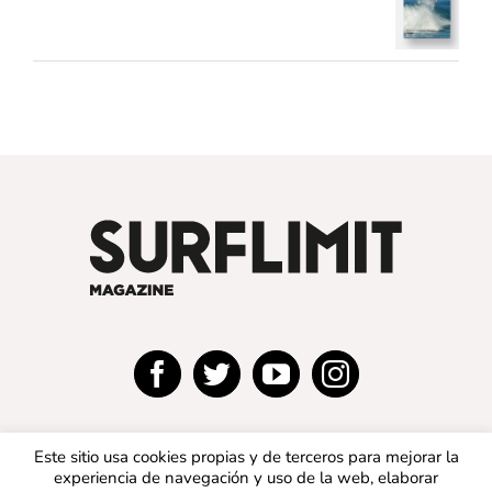
Este sitio usa cookies propias y de terceros para mejorar la
experiencia de navegación y uso de la web, elaborar