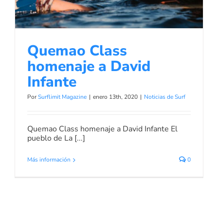
Quemao Class
homenaje a David
Infante
Por
Surflimit Magazine
|
enero 13th, 2020
|
Noticias de Surf
Quemao Class homenaje a David Infante El
pueblo de La [...]
Más información
0