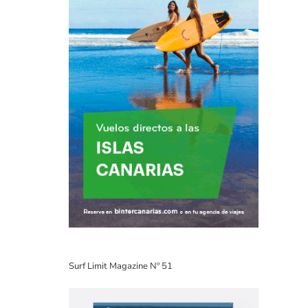
Surf Limit Magazine Nº 51