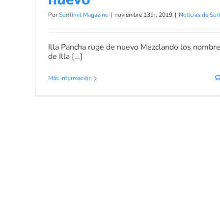
Por
Surflimit Magazine
|
noviembre 13th, 2019
|
Noticias de Sur
Illa Pancha ruge de nuevo Mezclando los nombr
de Illa [...]
Más información