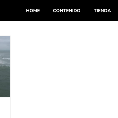
HOME
CONTENIDO
TIENDA