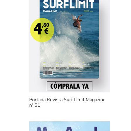
Portada Revista Surf Limit Magazine
nº 51