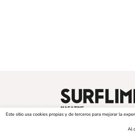
Este sitio usa cookies propias y de terceros para mejorar la exp
Al 
© 2019 SURFLIMIT MAGAZINE