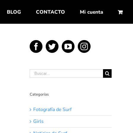
BLOG
CONTACTO
Mi cuenta
Buscar:
Categorías
Fotografía de Surf
Girls