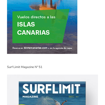
Surf Limit Magazine Nº 51