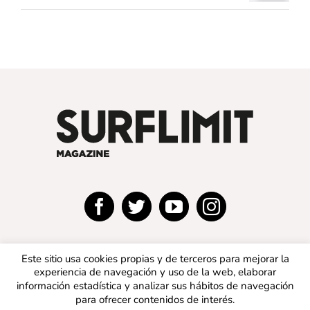
Este sitio usa cookies propias y de terceros para mejorar la
experiencia de navegación y uso de la web, elaborar
información estadística y analizar sus hábitos de navegación
para ofrecer contenidos de interés.
© 2019 SURFLIMIT MAGAZINE ESPAÑA | Todos los