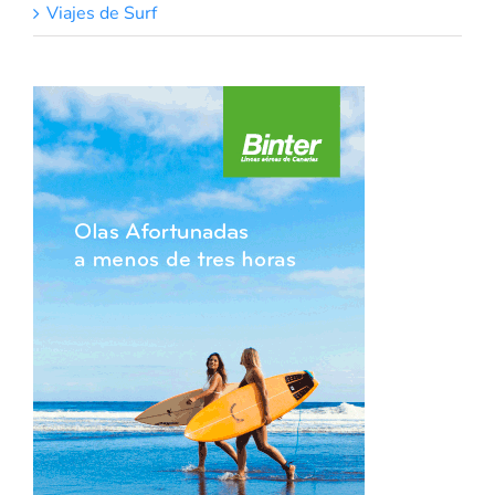
Viajes de Surf