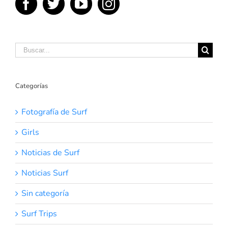
Buscar:
Categorías
Fotografía de Surf
Girls
Noticias de Surf
Noticias Surf
Sin categoría
Surf Trips