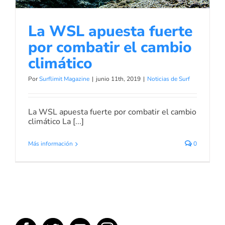
La WSL apuesta fuerte
por combatir el cambio
climático
Por
Surflimit Magazine
|
junio 11th, 2019
|
Noticias de Surf
La WSL apuesta fuerte por combatir el cambio
climático La [...]
Más información
0