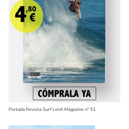
Portada Revista Surf Limit Magazine nº 51