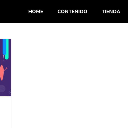
HOME
CONTENIDO
TIENDA