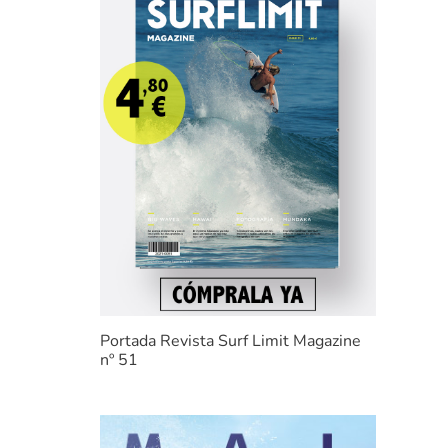
Portada Revista Surf Limit Magazine
nº 51