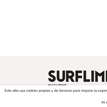
Este sitio usa cookies propias y de terceros para mejorar la exp
Al 
© 2019 SURFLIMIT MAGAZINE