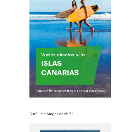
Surf Limit Magazine Nº 51