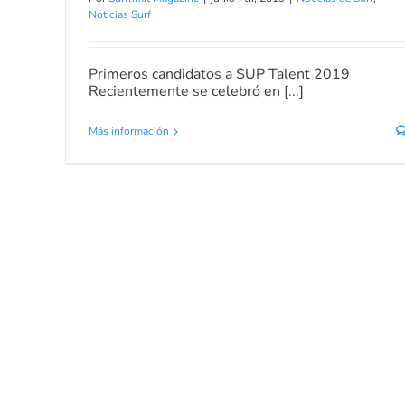
Noticias Surf
Primeros candidatos a SUP Talent 2019
Recientemente se celebró en [...]
Más información