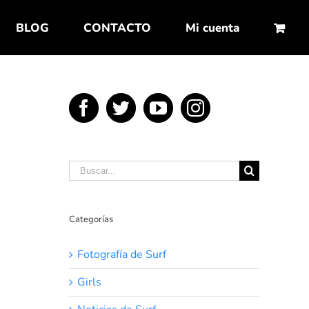
BLOG
CONTACTO
Mi cuenta
Buscar:
Categorías
Fotografía de Surf
Girls