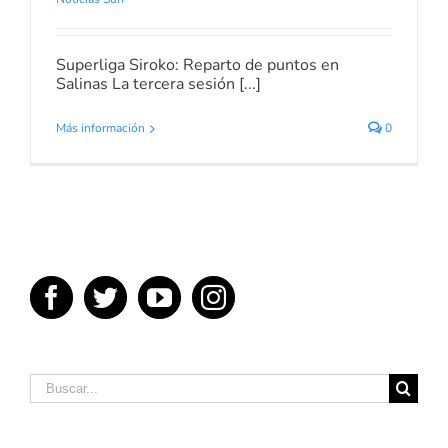
Superliga Siroko: Reparto de puntos en
Salinas La tercera sesión [...]
Más información
0
Buscar: