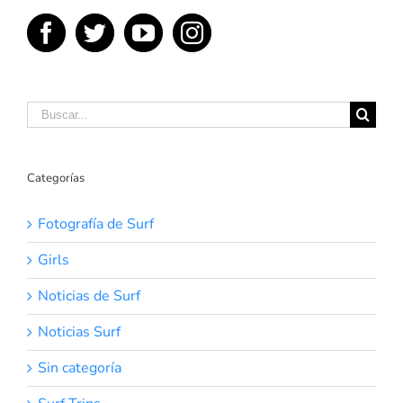
Buscar:
Categorías
Fotografía de Surf
Girls
Noticias de Surf
Noticias Surf
Sin categoría