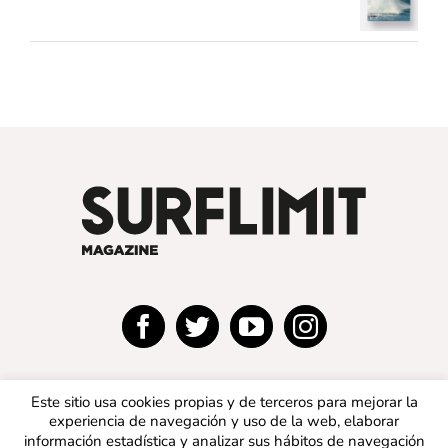
Este sitio usa cookies propias y de terceros para mejorar la
experiencia de navegación y uso de la web, elaborar
información estadística y analizar sus hábitos de navegación