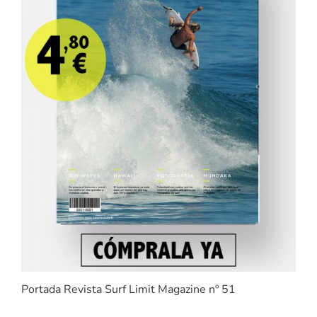
Portada Revista Surf Limit Magazine nº 51