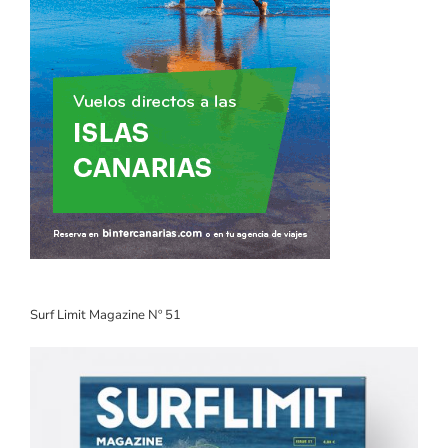
Surf Limit Magazine Nº 51