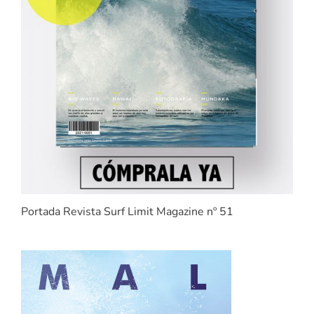
Portada Revista Surf Limit Magazine nº 51