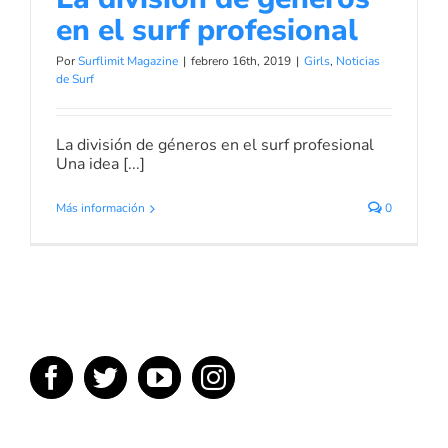
en el surf profesional
Por
Surflimit Magazine
|
febrero 16th, 2019
|
Girls
,
Noticias
de Surf
La división de géneros en el surf profesional
Una idea [...]
Más información
0