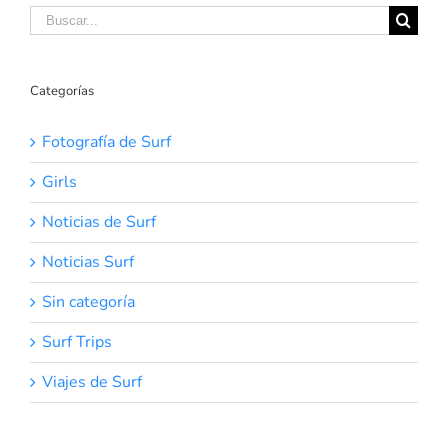
Buscar:
Categorías
Fotografía de Surf
Girls
Noticias de Surf
Noticias Surf
Sin categoría
Surf Trips
Viajes de Surf