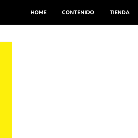
HOME
CONTENIDO
TIENDA
a