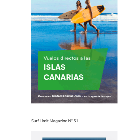
Surf Limit Magazine Nº 51