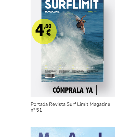
Portada Revista Surf Limit Magazine
nº 51