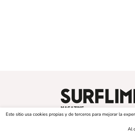
Este sitio usa cookies propias y de terceros para mejorar la exp
Al 
© 2019 SURFLIMIT MAGAZINE