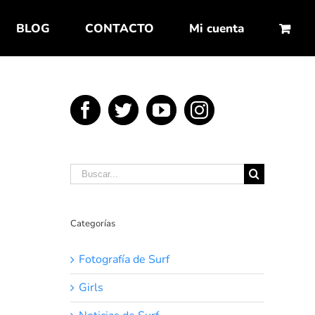
BLOG
CONTACTO
Mi cuenta
Buscar:
Categorías
Fotografía de Surf
Girls