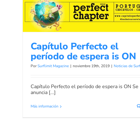
Capítulo Perfecto el
período de espera is ON
Por
Surflimit Magazine
|
noviembre 19th, 2019
|
Noticias de Sur
Capítulo Perfecto el período de espera is ON Se
anuncia [...]
Más información