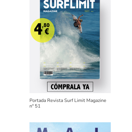
Portada Revista Surf Limit Magazine
nº 51