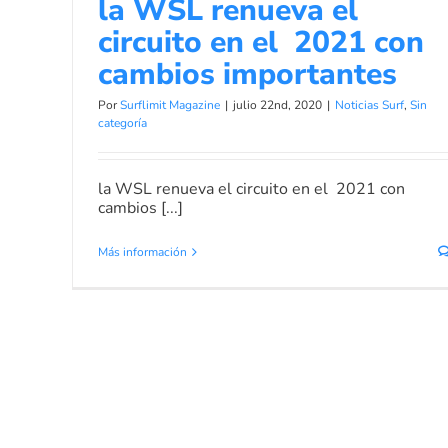
la WSL renueva el
circuito en el 2021 con
cambios importantes
Por
Surflimit Magazine
|
julio 22nd, 2020
|
Noticias Surf
,
Sin
categoría
la WSL renueva el circuito en el 2021 con
cambios [...]
Más información