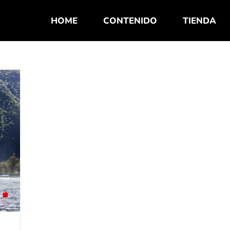
HOME
CONTENIDO
TIENDA
1