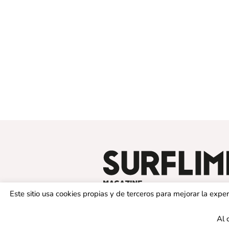
Este sitio usa cookies propias y de terceros para mejorar la exp
Al 
© 2019 SURFLIMIT MAGAZINE