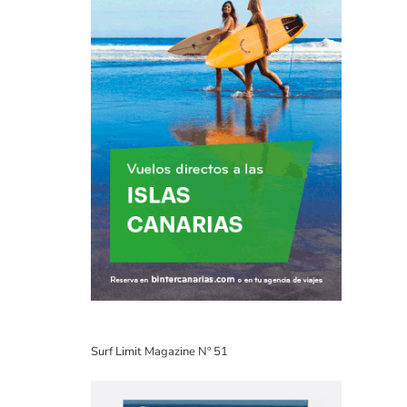
Surf Limit Magazine Nº 51