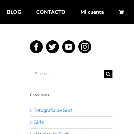
BLOG
CONTACTO
Mi cuenta
Buscar:
Categorías
Fotografía de Surf
Girls