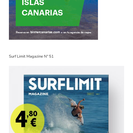
Surf Limit Magazine Nº 51