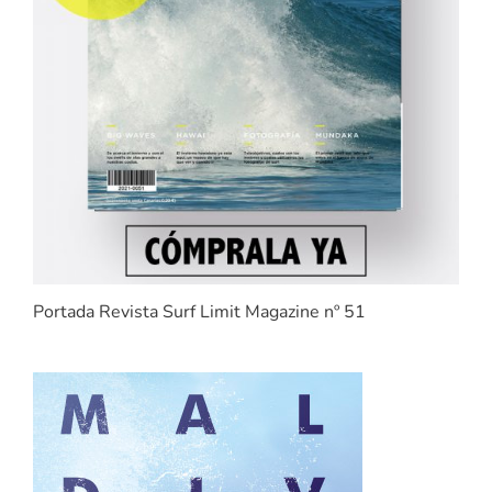
Portada Revista Surf Limit Magazine nº 51