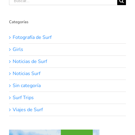
Categorías
Fotografía de Surf
Girls
Noticias de Surf
Noticias Surf
Sin categoría
Surf Trips
Viajes de Surf