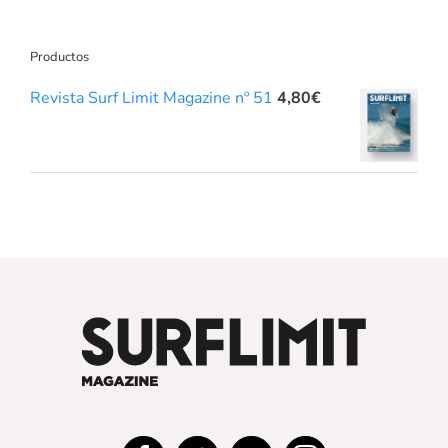
Productos
Revista Surf Limit Magazine nº 51
4,80
€