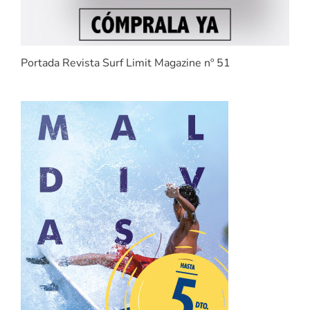
Portada Revista Surf Limit Magazine nº 51