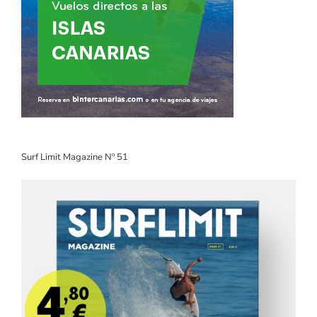
Surf Limit Magazine Nº 51