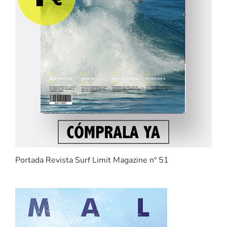
Portada Revista Surf Limit Magazine nº 51