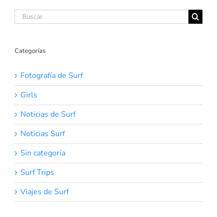
Buscar:
Categorías
Fotografía de Surf
Girls
Noticias de Surf
Noticias Surf
Sin categoría
Surf Trips
Viajes de Surf