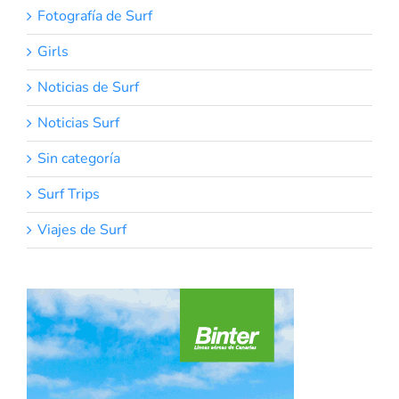
Fotografía de Surf
Girls
Noticias de Surf
Noticias Surf
Sin categoría
Surf Trips
Viajes de Surf