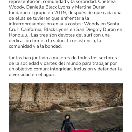
representación, comunidad y la sororidad. Chelsea
Woody, Danielle Black Lyons y Martina Duran
fundaron el grupo en 2019, después de que cada una
de ellas se tuvieran que enfrentar a la
infrarrepresentación en sus costas: Woody en Santa
Cruz, California, Black Lyons en San Diego y Duran en
Honolulu. Las tres son devotas del surf con una
dedicación firme a la salud, la resistencia, la
comunidad y a la bondad.
Juntas han juntado a mujeres de todos los sectores
de la sociedad y partes del mundo para trabajar por
un objetivo común: integridad, inclusión y defender la
diversidad en el agua.