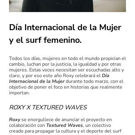
Día Internacional de la Mujer
y el surf femenino.
Todos los días, mujeres en todo el mundo propician el
cambio, luchan por la justicia, la igualdad y por otras
mujeres. Estas voces necesitan ser escuchadas alto y
claro, y por eso este año Roxy celebrará el
Día
Internacional de la Mujer
durante todo marzo, con el
objetivo de poner el foco en historias que realmente
importan.
ROXY X TEXTURED WAVES
Roxy
se enorgullece de anunciar el proyecto en
colaboración con
Textured Waves
, un colectivo
creado para propagar la cultura y el deporte del surf