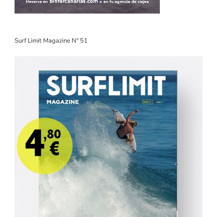
Surf Limit Magazine Nº 51