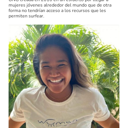
mujeres jóvenes alrededor del mundo que de otra
forma no tendrían acceso a los recursos que les
permiten surfear.