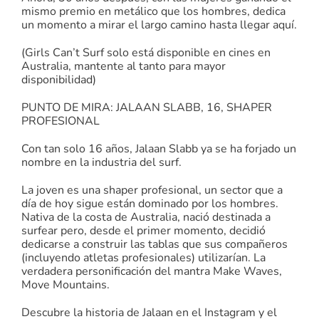
mismo premio en metálico que los hombres, dedica
un momento a mirar el largo camino hasta llegar aquí.
(Girls Can’t Surf solo está disponible en cines en
Australia, mantente al tanto para mayor
disponibilidad)
PUNTO DE MIRA: JALAAN SLABB, 16, SHAPER
PROFESIONAL
Con tan solo 16 años, Jalaan Slabb ya se ha forjado un
nombre en la industria del surf.
La joven es una shaper profesional, un sector que a
día de hoy sigue están dominado por los hombres.
Nativa de la costa de Australia, nació destinada a
surfear pero, desde el primer momento, decidió
dedicarse a construir las tablas que sus compañeros
(incluyendo atletas profesionales) utilizarían. La
verdadera personificación del mantra Make Waves,
Move Mountains.
Descubre la historia de Jalaan en el Instagram y el