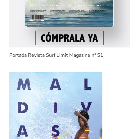
Portada Revista Surf Limit Magazine nº 51