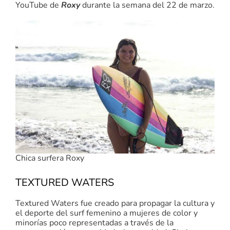
YouTube de
Roxy
durante la semana del 22 de marzo.
Chica surfera Roxy
TEXTURED WATERS
Textured Waters fue creado para propagar la cultura y
el deporte del surf femenino a mujeres de color y
minorías poco representadas a través de la