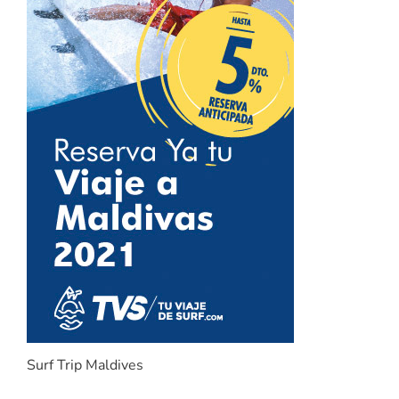
Surf Trip Maldives